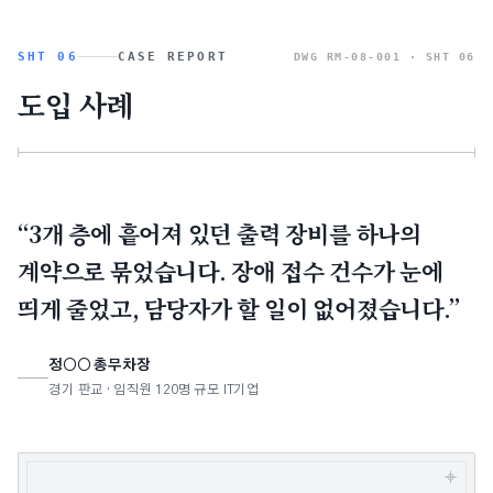
SHT 06
CASE REPORT
DWG RM-08-001 ·
SHT 06
도입 사례
“3개 층에 흩어져 있던 출력 장비를 하나의
계약으로 묶었습니다. 장애 접수 건수가 눈에
띄게 줄었고, 담당자가 할 일이 없어졌습니다.”
정○○ 총무차장
경기 판교 · 임직원 120명 규모 IT기업