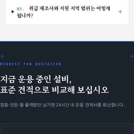
취급 제조사와 지원 지역 범위는 어떻게
Q
5
.
됩니까?
REQUEST FOR QUOTATION
지금 운용 중인 설비,
표준 견적으로 비교해 보십시오
업종·인원·월 출력량만 남기면 24시간 내 운용 견적서를 회신합니다.