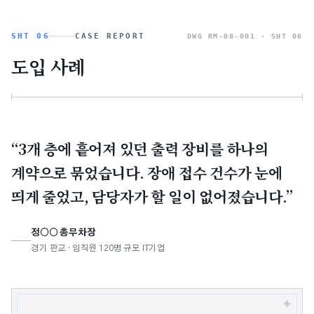
SHT 06
CASE REPORT
DWG RM-08-001 ·
SHT 06
도입 사례
“3개 층에 흩어져 있던 출력 장비를 하나의
계약으로 묶었습니다. 장애 접수 건수가 눈에
띄게 줄었고, 담당자가 할 일이 없어졌습니다.”
정○○ 총무차장
경기 판교 · 임직원 120명 규모 IT기업