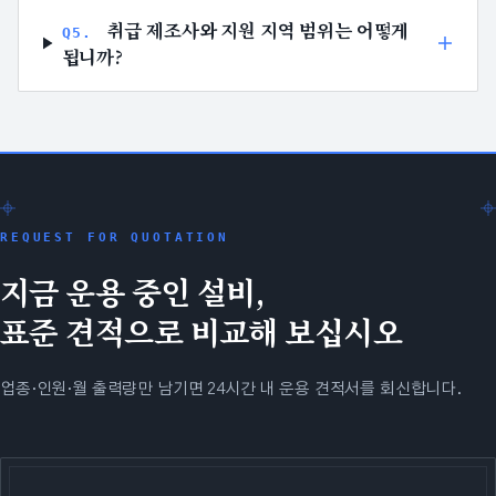
취급 제조사와 지원 지역 범위는 어떻게
Q
5
.
됩니까?
REQUEST FOR QUOTATION
지금 운용 중인 설비,
표준 견적으로 비교해 보십시오
업종·인원·월 출력량만 남기면 24시간 내 운용 견적서를 회신합니다.