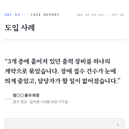
SHT 06
CASE REPORT
DWG RM-08-001 ·
SHT 06
도입 사례
“3개 층에 흩어져 있던 출력 장비를 하나의
계약으로 묶었습니다. 장애 접수 건수가 눈에
띄게 줄었고, 담당자가 할 일이 없어졌습니다.”
정○○ 총무차장
경기 판교 · 임직원 120명 규모 IT기업