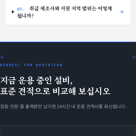
취급 제조사와 지원 지역 범위는 어떻게
Q
5
.
됩니까?
REQUEST FOR QUOTATION
지금 운용 중인 설비,
표준 견적으로 비교해 보십시오
업종·인원·월 출력량만 남기면 24시간 내 운용 견적서를 회신합니다.