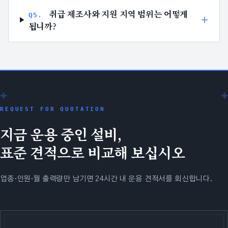
취급 제조사와 지원 지역 범위는 어떻게
Q
5
.
됩니까?
REQUEST FOR QUOTATION
지금 운용 중인 설비,
표준 견적으로 비교해 보십시오
업종·인원·월 출력량만 남기면 24시간 내 운용 견적서를 회신합니다.