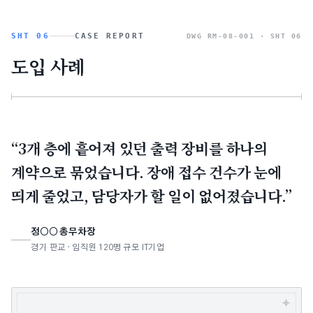
SHT 06
CASE REPORT
DWG RM-08-001 ·
SHT 06
도입 사례
“3개 층에 흩어져 있던 출력 장비를 하나의
계약으로 묶었습니다. 장애 접수 건수가 눈에
띄게 줄었고, 담당자가 할 일이 없어졌습니다.”
정○○ 총무차장
경기 판교 · 임직원 120명 규모 IT기업