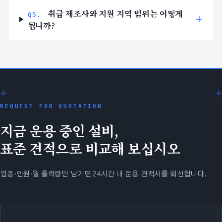
취급 제조사와 지원 지역 범위는 어떻게
Q
5
.
됩니까?
REQUEST FOR QUOTATION
지금 운용 중인 설비,
표준 견적으로 비교해 보십시오
업종·인원·월 출력량만 남기면 24시간 내 운용 견적서를 회신합니다.