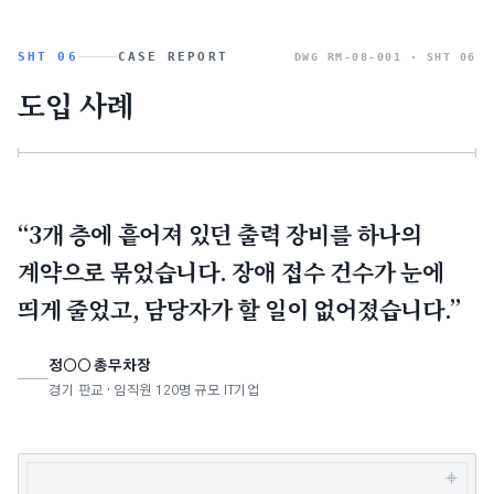
SHT 06
CASE REPORT
DWG RM-08-001 ·
SHT 06
도입 사례
“3개 층에 흩어져 있던 출력 장비를 하나의
계약으로 묶었습니다. 장애 접수 건수가 눈에
띄게 줄었고, 담당자가 할 일이 없어졌습니다.”
정○○ 총무차장
경기 판교 · 임직원 120명 규모 IT기업